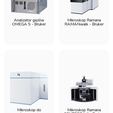
Analizator gazów
Mikroskop Ramana
OMEGA 5 - Bruker
RAMANwalk - Bruker
Mikroskop do
Mikroskop Ramana