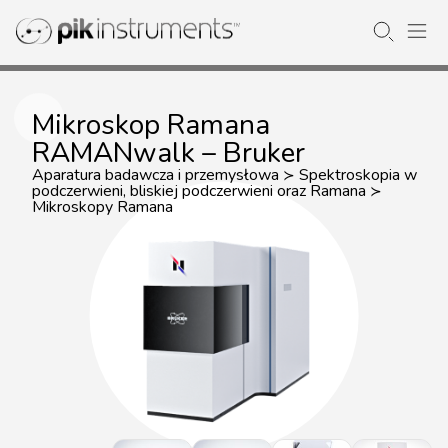
Mikroskop Ramana
RAMANwalk – Bruker
Aparatura badawcza i przemysłowa
Spektroskopia w
≻
podczerwieni, bliskiej podczerwieni oraz Ramana
≻
Mikroskopy Ramana