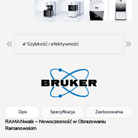
Szybkość i efektywność
Opis
Specyfikacja
Zastosowania
RAMANwalk – Nowoczesność w Obrazowaniu
Ramanowskim