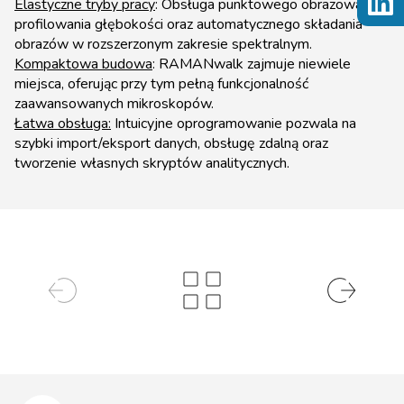
Elastyczne tryby pracy
: Obsługa punktowego obrazowania,
profilowania głębokości oraz automatycznego składania
obrazów w rozszerzonym zakresie spektralnym.
Kompaktowa budowa
: RAMANwalk zajmuje niewiele
miejsca, oferując przy tym pełną funkcjonalność
zaawansowanych mikroskopów.
Łatwa obsługa:
Intuicyjne oprogramowanie pozwala na
szybki import/eksport danych, obsługę zdalną oraz
tworzenie własnych skryptów analitycznych.