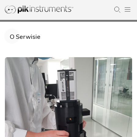
O Serwisie