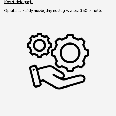
Koszt delegacji
Opłata za każdy niezbędny nocleg wynosi 350 zł netto.