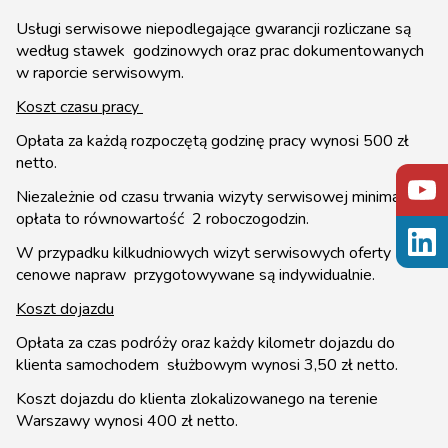
Usługi serwisowe niepodlegające gwarancji rozliczane są
według stawek godzinowych oraz prac dokumentowanych
w raporcie serwisowym.
Koszt czasu pracy
Opłata za każdą rozpoczętą godzinę pracy wynosi 500 zł
netto.
Niezależnie od czasu trwania wizyty serwisowej minimalna
opłata to równowartość 2 roboczogodzin.
W przypadku kilkudniowych wizyt serwisowych oferty
cenowe napraw przygotowywane są indywidualnie.
Koszt dojazdu
Opłata za czas podróży oraz każdy kilometr dojazdu do
klienta samochodem służbowym wynosi 3,50 zł netto.
Koszt dojazdu do klienta zlokalizowanego na terenie
Warszawy wynosi 400 zł netto.