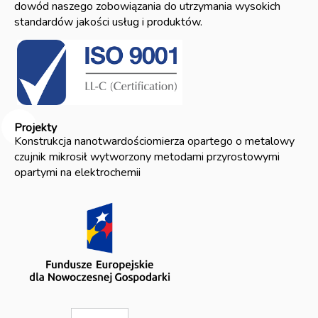
dowód naszego zobowiązania do utrzymania wysokich
standardów jakości usług i produktów.
Projekty
Konstrukcja nanotwardościomierza opartego o metalowy
czujnik mikrosił wytworzony metodami przyrostowymi
opartymi na elektrochemii