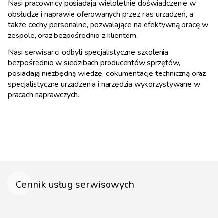
Nasi pracownicy posiadają wieloletnie doświadczenie w
obsłudze i naprawie oferowanych przez nas urządzeń, a
także cechy personalne, pozwalające na efektywną pracę w
zespole, oraz bezpośrednio z klientem.
Nasi serwisanci odbyli specjalistyczne szkolenia
bezpośrednio w siedzibach producentów sprzętów,
posiadają niezbędną wiedzę, dokumentację techniczną oraz
specjalistyczne urządzenia i narzędzia wykorzystywane w
pracach naprawczych.
Cennik usług serwisowych