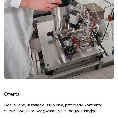
Oferta
Realizujemy instalacje, szkolenia, przeglądy, kontrakty
serwisowe, naprawy gwarancyjne i pogwarancyjne.