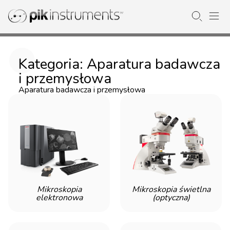
Kategoria: Aparatura badawcza
i przemysłowa
Aparatura badawcza i przemysłowa
Mikroskopia
Mikroskopia świetlna
elektronowa
(optyczna)