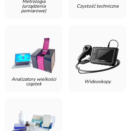
Metrologia
(urządzenia
Czystość techniczna
pomiarowe)
Analizatory wielkości
Wideoskopy
cząstek