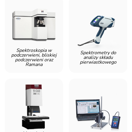
Spektroskopia w
Spektrometry do
podczerwieni, bliskiej
analizy składu
podczerwieni oraz
pierwiastkowego
Ramana