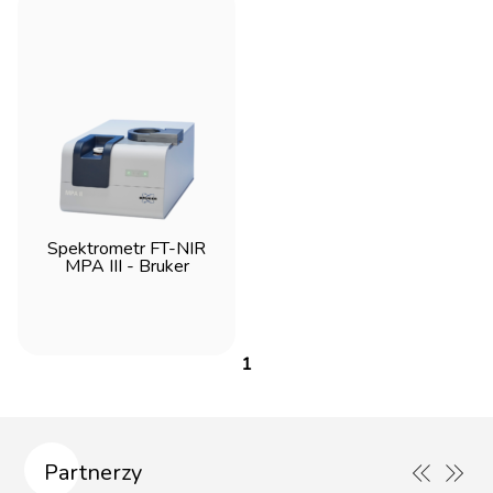
Spektrometr FT-NIR
MPA III - Bruker
1
Partnerzy