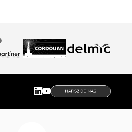
NAPISZ DO NAS