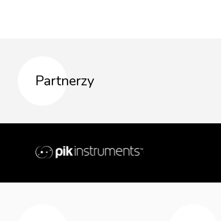
Partnerzy