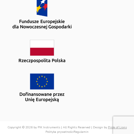
Copyright © 2026 by PIK Instruments | All Rights Reserved | Design by
Pride of Lions
Polityka prywatności
Regulamin