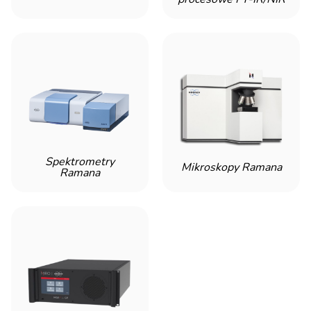
Spektrometry
Mikroskopy Ramana
Ramana