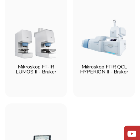
Mikroskop FT-IR
Mikroskop FTIR QCL
LUMOS II - Bruker
HYPERION II - Bruker