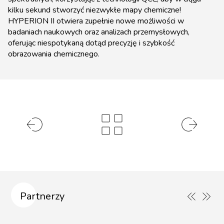
kilku sekund stworzyć niezwykłe mapy chemiczne!
HYPERION II otwiera zupełnie nowe możliwości w
badaniach naukowych oraz analizach przemysłowych,
oferując niespotykaną dotąd precyzję i szybkość
obrazowania chemicznego.
Partnerzy