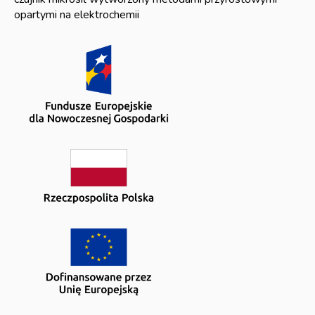
opartymi na elektrochemii