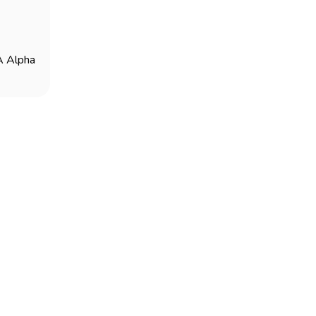
 Alpha