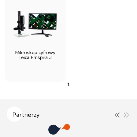
Mikroskop cyfrowy
Leica Emspira 3
1
Partnerzy