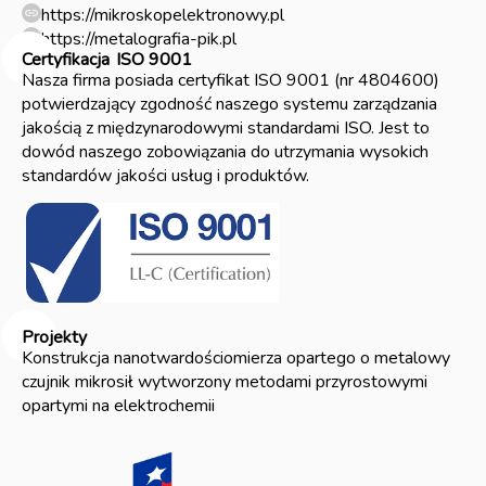
https://mikroskopelektronowy.pl
https://metalografia-pik.pl
Certyfikacja
ISO 9001
Nasza firma posiada certyfikat ISO 9001 (nr 4804600)
potwierdzający zgodność naszego systemu zarządzania
jakością z międzynarodowymi standardami ISO. Jest to
dowód naszego zobowiązania do utrzymania wysokich
standardów jakości usług i produktów.
Projekty
Konstrukcja nanotwardościomierza opartego o metalowy
czujnik mikrosił wytworzony metodami przyrostowymi
opartymi na elektrochemii