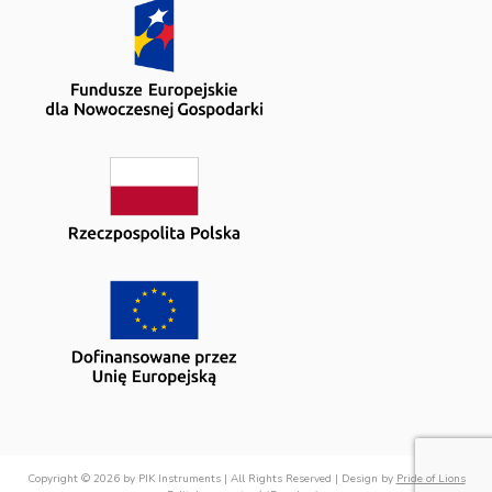
Copyright © 2026 by PIK Instruments | All Rights Reserved | Design by
Pride of Lions