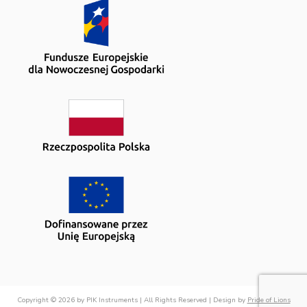
Copyright © 2026 by PIK Instruments | All Rights Reserved | Design by
Pride of Lions