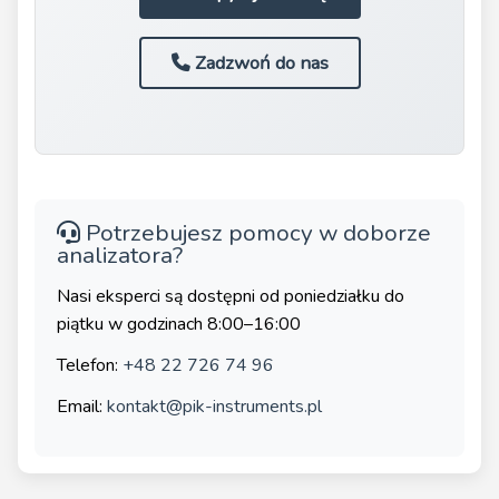
Zadzwoń do nas
Potrzebujesz pomocy w doborze
analizatora?
Nasi eksperci są dostępni od poniedziałku do
piątku w godzinach 8:00–16:00
Telefon:
+48 22 726 74 96
Email:
kontakt@pik-instruments.pl