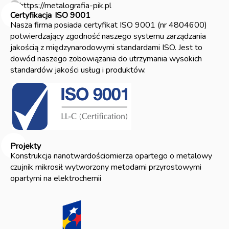
https://metalografia-pik.pl
Certyfikacja
ISO 9001
Nasza firma posiada certyfikat ISO 9001 (nr 4804600)
potwierdzający zgodność naszego systemu zarządzania
jakością z międzynarodowymi standardami ISO. Jest to
dowód naszego zobowiązania do utrzymania wysokich
standardów jakości usług i produktów.
Projekty
Konstrukcja nanotwardościomierza opartego o metalowy
czujnik mikrosił wytworzony metodami przyrostowymi
opartymi na elektrochemii