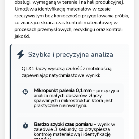
obsługi, wymaganą w terenie i na hali produkcyjnej.
Umożliwia identyfikację materiałów w czasie
rzeczywistym bez konieczności przygotowania próbki,
co znacząco skraca czas kontroli materiałowej w
procesach przemysłowych, recyklingu oraz kontroli
jakości.
Szybka i precyzyjna analiza
QLX1 łączy wysoką czułość z mobilnością,
zapewniając natychmiastowe wyniki:
Mikropunkt palenia 0,1 mm
– precyzyjna
analiza małych obszarów, złączy
spawanych i mikrostruktur, która jest
praktycznie nieinwazyjna.
Bardzo szybki czas pomiaru
– wynik w
zaledwie 3 sekundy, co przyspiesza
kontrolę materiałową i identyfikację