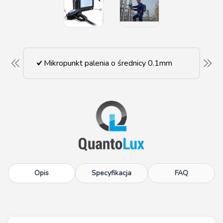
Mikropunkt palenia o średnicy 0.1mm
Opis
Specyfikacja
FAQ