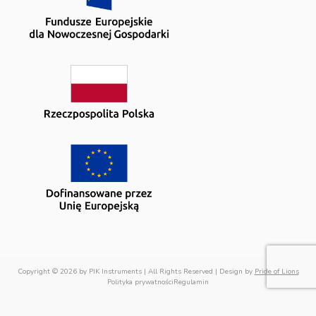
Copyright © 2026 by PIK Instruments | All Rights Reserved | Design by
Pride of Lions
Polityka prywatności
Regulamin