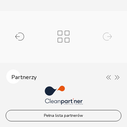
Partnerzy
Pełna lista partnerów