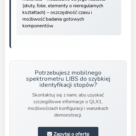
(druty, folie, elementy o nieregularnych
kształtach) – oszczędność czasu i
możliwość badania gotowych
komponentów.
Potrzebujesz mobilnego
spektrometru LIBS do szybkiej
identyfikacji stopów?
Skontaktuj się z nami, aby uzyskać
szczegółowe informacje o QLX1,
możliwościach konfiguracji i warunkach
demonstracji.
Zapytaj o ofertę