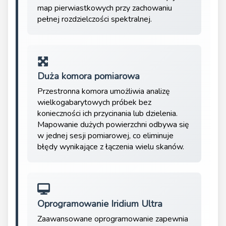
map pierwiastkowych przy zachowaniu
pełnej rozdzielczości spektralnej.
Duża komora pomiarowa
Przestronna komora umożliwia analizę
wielkogabarytowych próbek bez
konieczności ich przycinania lub dzielenia.
Mapowanie dużych powierzchni odbywa się
w jednej sesji pomiarowej, co eliminuje
błędy wynikające z łączenia wielu skanów.
Oprogramowanie Iridium Ultra
Zaawansowane oprogramowanie zapewnia