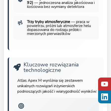
92)
— jednoczesna analiza jakościowa i
ilościowa bez wymiany detektora
Trzy tryby atmosferyczne
— praca w
powietrzu, próżni lub atmosferze helu
dopasowana do rodzaju próbki i
mierzonych pierwiastków
Kluczowe rozwiązania
technologiczne
Atlas Apex M wyróżnia się zestawem
unikalnych rozwiązań inżynierskich
podnoszących jakość i wiarygodność wyników: