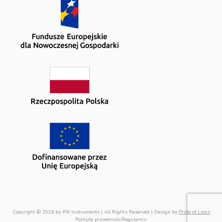
Copyright © 2026 by PIK Instruments | All Rights Reserved | Design by
Pride of Lions
Polityka prywatności
Regulamin