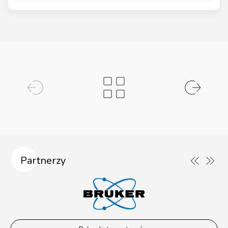
Partnerzy