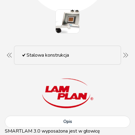
Stalowa konstrukcja
Opis
SMARTLAM 3.0 wyposażona jest w głowicę