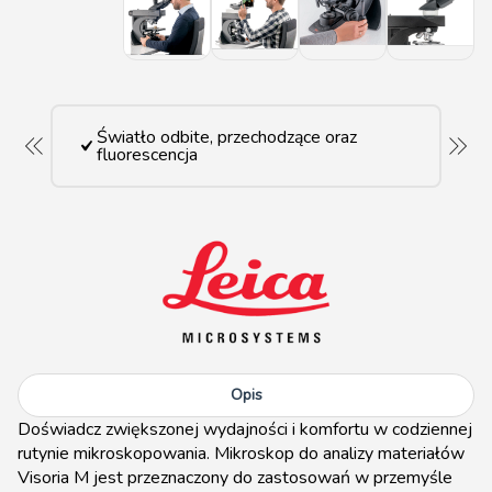
Światło odbite, przechodzące oraz
fluorescencja
Opis
Doświadcz zwiększonej wydajności i komfortu w codziennej
rutynie mikroskopowania. Mikroskop do analizy materiałów
Visoria M jest przeznaczony do zastosowań w przemyśle