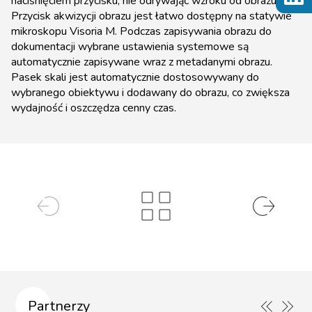
naciśnięciem przycisku, nie odrywając wzroku od obrazu.
Przycisk akwizycji obrazu jest łatwo dostępny na statywie
mikroskopu Visoria M. Podczas zapisywania obrazu do
dokumentacji wybrane ustawienia systemowe są
automatycznie zapisywane wraz z metadanymi obrazu.
Pasek skali jest automatycznie dostosowywany do
wybranego obiektywu i dodawany do obrazu, co zwiększa
wydajność i oszczędza cenny czas.
Partnerzy