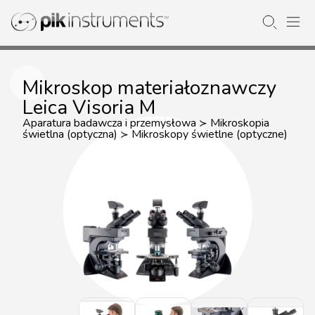
Mikroskop materiałoznawczy
Leica Visoria M
Aparatura badawcza i przemysłowa
Mikroskopia
≻
świetlna (optyczna)
Mikroskopy świetlne (optyczne)
≻