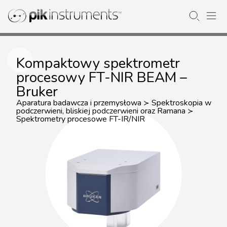
Kompaktowy spektrometr
procesowy FT-NIR BEAM –
Bruker
Aparatura badawcza i przemysłowa
Spektroskopia w
≻
podczerwieni, bliskiej podczerwieni oraz Ramana
≻
Spektrometry procesowe FT-IR/NIR