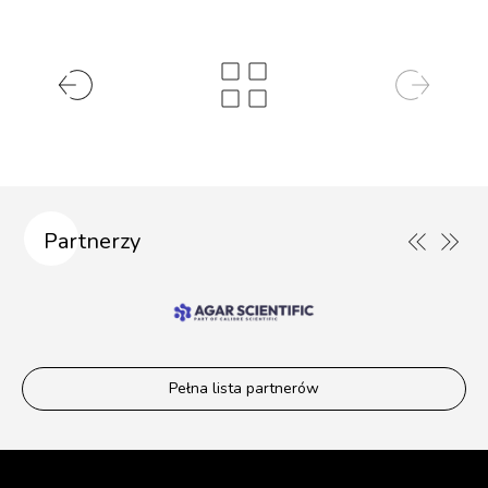
Partnerzy
Pełna lista partnerów