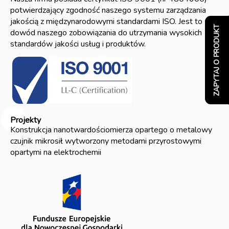
potwierdzający zgodność naszego systemu zarządzania
jakością z międzynarodowymi standardami ISO. Jest to
ZAPYTAJ O PRODUKT
dowód naszego zobowiązania do utrzymania wysokich
standardów jakości usług i produktów.
Projekty
Konstrukcja nanotwardościomierza opartego o metalowy
czujnik mikrosił wytworzony metodami przyrostowymi
opartymi na elektrochemii