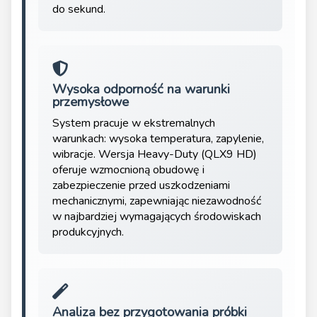
do sekund.
Wysoka odporność na warunki
przemysłowe
System pracuje w ekstremalnych
warunkach: wysoka temperatura, zapylenie,
wibracje. Wersja Heavy-Duty (QLX9 HD)
oferuje wzmocnioną obudowę i
zabezpieczenie przed uszkodzeniami
mechanicznymi, zapewniając niezawodność
w najbardziej wymagających środowiskach
produkcyjnych.
Analiza bez przygotowania próbki