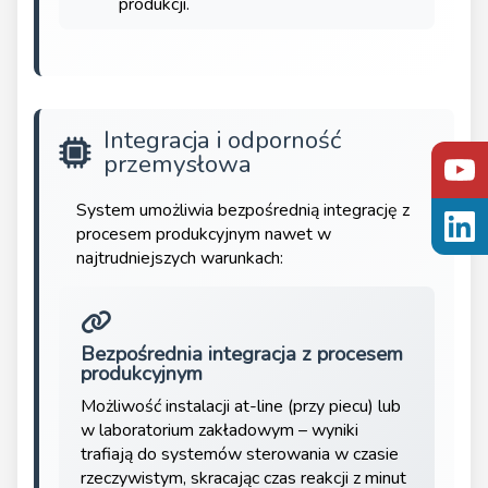
produkcji.
Integracja i odporność
przemysłowa
System umożliwia bezpośrednią integrację z
procesem produkcyjnym nawet w
najtrudniejszych warunkach:
Bezpośrednia integracja z procesem
produkcyjnym
Możliwość instalacji at-line (przy piecu) lub
w laboratorium zakładowym – wyniki
trafiają do systemów sterowania w czasie
rzeczywistym, skracając czas reakcji z minut