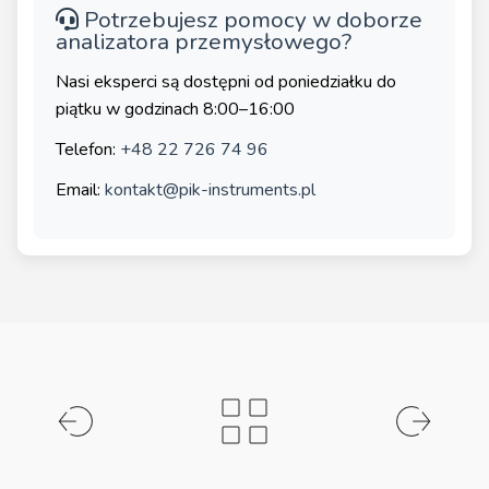
Potrzebujesz pomocy w doborze
analizatora przemysłowego?
Nasi eksperci są dostępni od poniedziałku do
piątku w godzinach 8:00–16:00
Telefon:
+48 22 726 74 96
Email:
kontakt@pik-instruments.pl