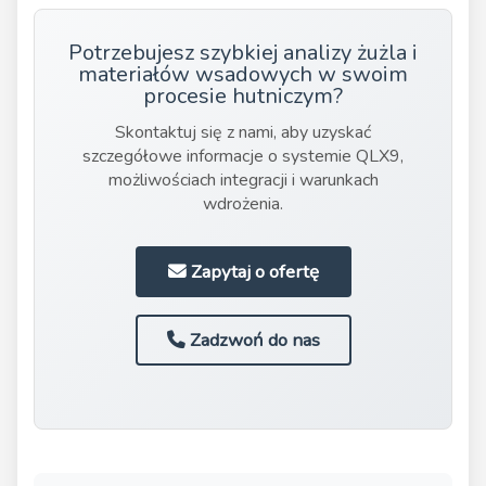
Potrzebujesz szybkiej analizy żużla i
materiałów wsadowych w swoim
procesie hutniczym?
Skontaktuj się z nami, aby uzyskać
szczegółowe informacje o systemie QLX9,
możliwościach integracji i warunkach
wdrożenia.
Zapytaj o ofertę
Zadzwoń do nas